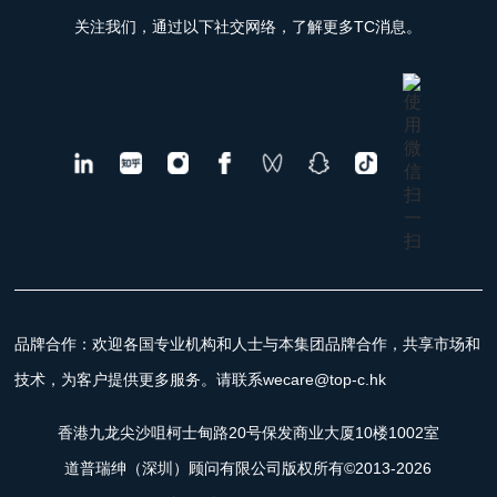
关注我们，通过以下社交网络，了解更多TC消息。
品牌合作：欢迎各国专业机构和人士与本集团品牌合作，共享市场和
技术，为客户提供更多服务。请联系wecare@top-c.hk
香港九龙尖沙咀柯士甸路20号保发商业大厦10楼1002室
道普瑞绅（深圳）顾问有限公司版权所有©2013-2026