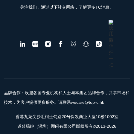
关注我们，通过以下社交网络，了解更多TC消息。
品牌合作：欢迎各国专业机构和人士与本集团品牌合作，共享市场和
技术，为客户提供更多服务。请联系wecare@top-c.hk
香港九龙尖沙咀柯士甸路20号保发商业大厦10楼1002室
道普瑞绅（深圳）顾问有限公司版权所有©2013-2026